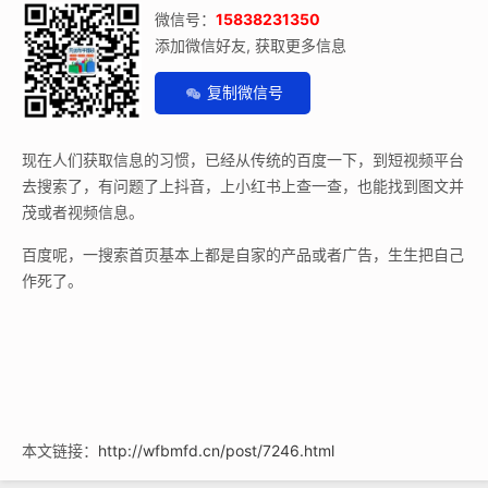
微信号：
15838231350
添加微信好友, 获取更多信息
复制微信号
现在人们获取信息的习惯，已经从传统的百度一下，到短视频平台
去搜索了，有问题了上抖音，上小红书上查一查，也能找到图文并
茂或者视频信息。
百度呢，一搜索首页基本上都是自家的产品或者广告，生生把自己
作死了。
本文链接：
http://wfbmfd.cn/post/7246.html