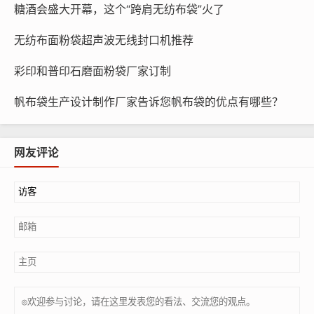
糖酒会盛大开幕，这个“跨肩无纺布袋”火了
无纺布面粉袋超声波无线封口机推荐
彩印和普印石磨面粉袋厂家订制
帆布袋生产设计制作厂家告诉您帆布袋的优点有哪些？
网友评论