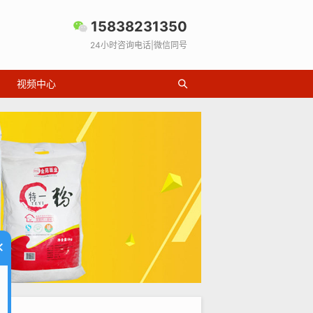
15838231350
24小时咨询电话|微信同号
视频中心
×