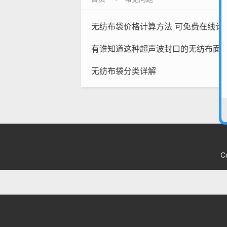
无纺布袋价格计算方法 可免费在线计
有谁知道这种超声波封口的无纺布面
无纺布袋分类详解
C