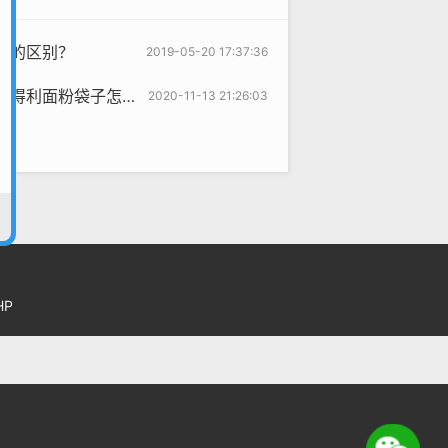
边的区别？
2019-05-20 17:37:36
利面粉袋子怎么拆?
2020-11-13 21:26:03
HP