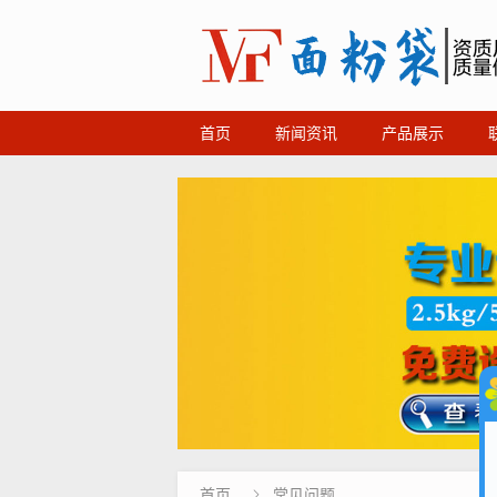
首页
新闻资讯
产品展示
首页
常见问题
