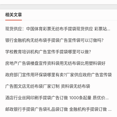
相关文章
现货供应：中国体育彩票无纺布手提袋现货供应 彩票站宣传物料推广手提袋
银行金融机构无纺布袋手提袋广告宣传袋可以订做吗？
学校教育培训机构广告宣传手提袋哪里可以做？
房地产广告袋楼盘宣传资料袋用无纺布袋比用塑料袋好
政府部门宣传用环保袋哪里有卖?厂家供应政府广告宣传袋
广告图文店无纺布袋厂家订制 资料袋无纺布袋
酒店行业丝网印刷手提袋广告订做 1000条起量 质优价廉 酒店行业
邮政银行手提袋广告袋礼品袋订做 金融机构手提袋订做 银行手提袋