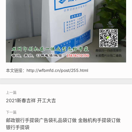
本文链接：
http://wfbmfd.cn/post/255.html
2021新春吉祥 开工大吉
邮政银行手提袋广告袋礼品袋订做 金融机构手提袋订做
银行手提袋