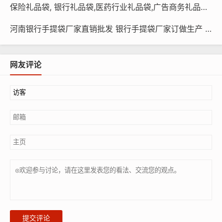
保险礼品袋, 银行礼品袋,医药行业礼品袋,广告商务礼品袋定制印刷
河南银行手提袋厂家直销批发 银行手提袋厂家订做生产 小批量银行手提袋 银行宣传广告袋
网友评论
提交评论