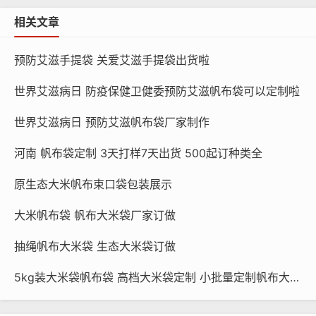
相关文章
预防艾滋手提袋 关爱艾滋手提袋出货啦
世界艾滋病日 防疫保健卫健委预防艾滋帆布袋可以定制啦
世界艾滋病日 预防艾滋帆布袋厂家制作
河南 帆布袋定制 3天打样7天出货 500起订种类全
原生态大米帆布束口袋包装展示
大米帆布袋 帆布大米袋厂家订做
抽绳帆布大米袋 生态大米袋订做
5kg装大米袋帆布袋 高档大米袋定制 小批量定制帆布大米袋小米袋