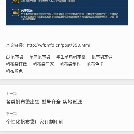
本文链接：
http://wfbmfd.cn/post/350.html
帆布袋
单肩帆布袋
学生单肩帆布袋
帆布袋定做
帆布袋订做
帆布袋厂家
帆布袋制作
帆布色卡
帆布颜色
各类帆布袋出售-型号齐全-实地货源
个性化帆布袋厂家订制印刷