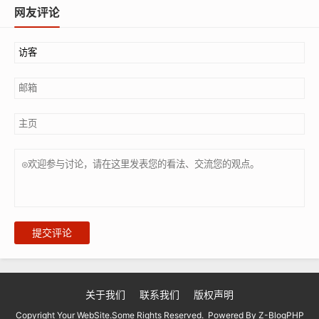
网友评论
提交评论
关于我们
联系我们
版权声明
Copyright Your WebSite.Some Rights Reserved. Powered By
Z-BlogPHP