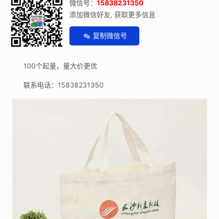
微信号：
15838231350
添加微信好友, 获取更多信息
复制微信号
100个起量，量大价更优
联系电话：15838231350